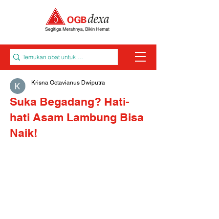
Krisna Octavianus Dwiputra
Suka Begadang? Hati-
hati Asam Lambung Bisa
Naik!