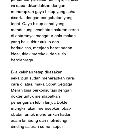
ini dapat dikendalikan dengan 
menerapkan gaya hidup yang sehat 
disertai dengan pengobatan yang 
tepat. Gaya hidup sehat yang 
mendukung kesehatan saluran cerna 
di antaranya: mengatur pola makan 
yang baik, tidur cukup dan 
berkualitas, menjaga berat badan 
ideal, tidak merokok, dan rutin 
berolahraga.
Bila keluhan tetap dirasakan 
sekalipun sudah menerapkan cara-
cara di atas, maka Sobat Segitiga 
Merah bisa berkonsultasi dengan 
dokter untuk mendapatkan 
penanganan lebih lanjut. Dokter 
mungkin akan meresepkan obat-
obatan untuk menurunkan kadar 
asam lambung dan melindungi 
dinding saluran cerna, seperti 