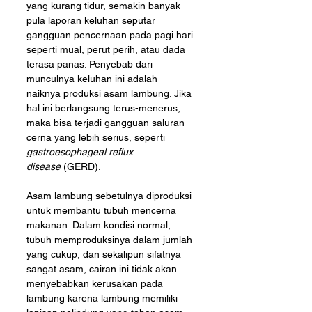
yang kurang tidur, semakin banyak 
pula laporan keluhan seputar 
gangguan pencernaan pada pagi hari 
seperti mual, perut perih, atau dada 
terasa panas. Penyebab dari 
munculnya keluhan ini adalah 
naiknya produksi asam lambung. Jika 
hal ini berlangsung terus-menerus, 
maka bisa terjadi gangguan saluran 
cerna yang lebih serius, seperti 
gastroesophageal reflux 
disease
 (GERD). 
Asam lambung sebetulnya diproduksi 
untuk membantu tubuh mencerna 
makanan. Dalam kondisi normal, 
tubuh memproduksinya dalam jumlah 
yang cukup, dan sekalipun sifatnya 
sangat asam, cairan ini tidak akan 
menyebabkan kerusakan pada 
lambung karena lambung memiliki 