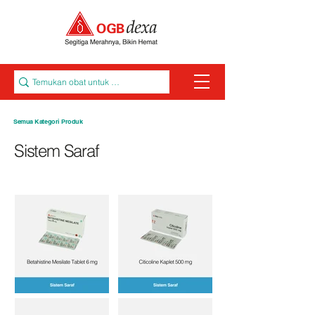
Semua Kategori Produk
Sistem Saraf