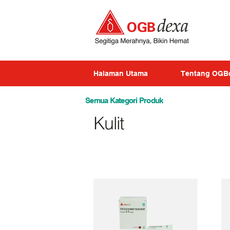
Halaman Utama
Tentang OGB
Semua Kategori Produk
Kulit