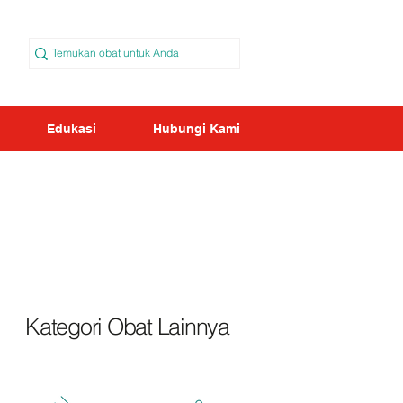
Edukasi
Hubungi Kami
Kategori Obat Lainnya