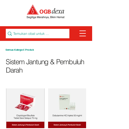
Semua Kategori Produk
Sistem Jantung & Pembuluh
Darah