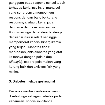
gangguan pada respons sel-sel tubuh 
terhadap kerja insulin, di mana sel 
yang seharusnya memberikan 
respons dengan baik, berkurang 
responsnya, atau dikenal juga 
dengan istilah resistansi insulin. 
Kondisi ini juga dapat disertai dengan 
defisiensi insulin relatif sehingga 
memperberat kondisi hiperglikemia 
yang terjadi. Diabetes tipe 2 
merupakan jenis diabetes yang erat 
kaitannya dengan pola hidup 
(
lifestyle
), seperti pola makan yang 
kurang baik dan aktivitas fisik yang 
minim.
3. Diabetes melitus gestasional 
Diabetes melitus gestasional sering 
disebut juga sebagai diabetes pada 
kehamilan. Kondisi ini ditandai 