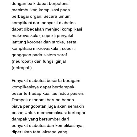
dengan baik dapat berpotensi 
menimbulkan komplikasi pada 
berbagai organ. Secara umum 
komplikasi dari penyakit diabetes 
dapat dibedakan menjadi komplikasi 
makrovaskular, seperti penyakit 
jantung koroner dan stroke, serta 
komplikasi mikrovaskular, seperti 
gangguan pada sistem saraf 
(neuropati) dan fungsi ginjal 
(nefropati).
Penyakit diabetes beserta beragam 
komplikasinya dapat berdampak 
besar terhadap kualitas hidup pasien. 
Dampak ekonomi berupa beban 
biaya pengobatan juga akan semakin 
besar. Untuk meminimalisasi berbagai 
dampak yang bersumber dari 
penyakit diabetes dan komplikasinya, 
diperlukan tata laksana yang 