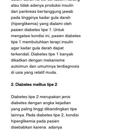
atau tidak adanya produksi insulin 
dari pankreas bertanggung jawab 
pada tingginya kadar gula darah 
(hiperglikemia) yang dialami oleh 
pasien diabetes tipe 1. Untuk 
mengatasi kondisi ini, pasien diabetes 
tipe 1 membutuhkan terapi insulin 
agar kadar gula darah dapat 
terkendali. Diabetes tipe 1 banyak 
dikaitkan dengan mekanisme 
autoimun dan umumnya terdiagnosis 
di usia yang relatif muda.
2. Diabetes melitus tipe 2
Diabetes tipe 2 merupakan jenis 
diabetes dengan angka kejadian 
yang paling tinggi dibandingkan tipe 
lainnya. Pada diabetes tipe 2, kondisi 
hiperglikemia pada pasien 
disebabkan karena  adanya 