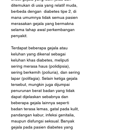
ditemukan di usia yang relatif muda, 
berbeda dengan  diabetes tipe 2, di 
mana umumnya tidak semua pasien 
merasakan gejala yang bermakna 
selama tahap awal perkembangan 
penyakit. 
Terdapat beberapa gejala atau 
keluhan yang dikenal sebagai 
keluhan khas diabetes, meliputi 
sering merasa haus (polidipsia), 
sering berkemih (poliuria), dan sering 
lapar (polifagia). Selain ketiga gejala 
tersebut, mungkin juga dijumpai 
penurunan berat badan yang tidak 
dapat dijelaskan sebabnya dan 
beberapa gejala lainnya seperti 
badan terasa lemas, gatal pada kulit, 
pandangan kabur, infeksi genitalia, 
maupun disfungsi seksual. Banyak 
gejala pada pasien diabetes yang 