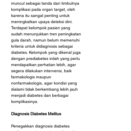
muncul sebagai tanda dari timbulnya 
komplikasi pada organ target, oleh 
karena itu sangat penting untuk 
meningkatkan upaya deteksi dini. 
Terdapat kelompok pasien yang 
sudah menunjukkan tren peningkatan 
gula darah, namun belum memenuhi 
kriteria untuk didiagnosis sebagai 
diabetes. Kelompok yang dikenal juga 
dengan prediabetes inilah yang perlu 
mendapatkan perhatian lebih, agar 
segera dilakukan intervensi, baik 
farmakologis maupun 
nonfarmakologis, agar kondisi yang 
dialami tidak berkembang lebih jauh 
menjadi diabetes dan berbagai 
komplikasinya.
Diagnosis Diabetes Melitus
Penegakkan diagnosis diabetes 