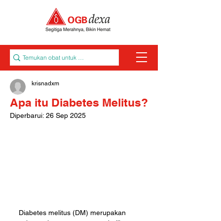
krisnadxm
Apa itu Diabetes Melitus?
Diperbarui:
26 Sep 2025
Diabetes melitus (DM) merupakan 