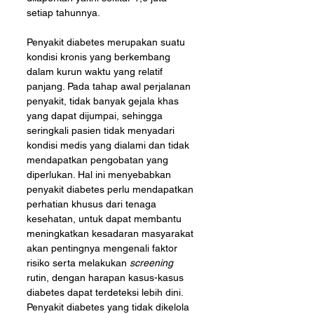
setiap tahunnya.
Penyakit diabetes merupakan suatu 
kondisi kronis yang berkembang 
dalam kurun waktu yang relatif 
panjang. Pada tahap awal perjalanan 
penyakit, tidak banyak gejala khas 
yang dapat dijumpai, sehingga 
seringkali pasien tidak menyadari 
kondisi medis yang dialami dan tidak 
mendapatkan pengobatan yang 
diperlukan. Hal ini menyebabkan 
penyakit diabetes perlu mendapatkan 
perhatian khusus dari tenaga 
kesehatan, untuk dapat membantu 
meningkatkan kesadaran masyarakat 
akan pentingnya mengenali faktor 
risiko serta melakukan 
screening 
rutin, dengan harapan kasus-kasus 
diabetes dapat terdeteksi lebih dini. 
Penyakit diabetes yang tidak dikelola 