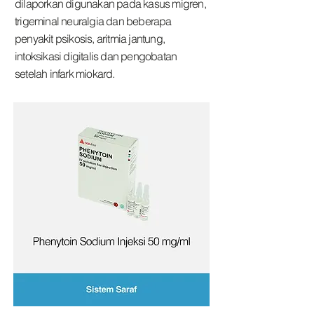
dilaporkan digunakan pada kasus migren,
trigeminal neuralgia dan beberapa
penyakit psikosis, aritmia jantung,
intoksikasi digitalis dan pengobatan
setelah infark miokard.