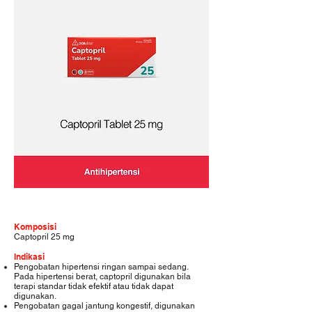
Komposisi
Captopril 25 mg
Indikasi
Pengobatan hipertensi ringan sampai sedang.
Pada hipertensi berat, captopril digunakan bila
terapi standar tidak efektif atau tidak dapat
digunakan.
Pengobatan gagal jantung kongestif, digunakan