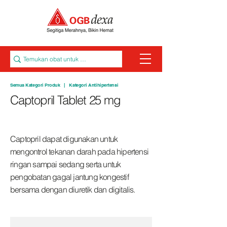
Semua Kategori Produk
|
Kategori
Antihipertensi
Captopril Tablet 25 mg
Captopril dapat digunakan untuk
mengontrol tekanan darah pada hipertensi
ringan sampai sedang serta untuk
pengobatan gagal jantung kongestif
bersama dengan diuretik dan digitalis.