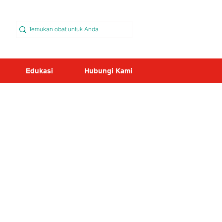
Edukasi
Hubungi Kami