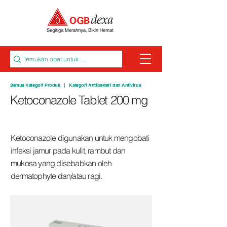
Semua Kategori Produk
|
Kategori Antibakteri dan Antivirus
Ketoconazole Tablet 200 mg
Ketoconazole digunakan untuk mengobati
infeksi jamur pada kulit, rambut dan
mukosa yang disebabkan oleh
dermatophyte dan/atau ragi.