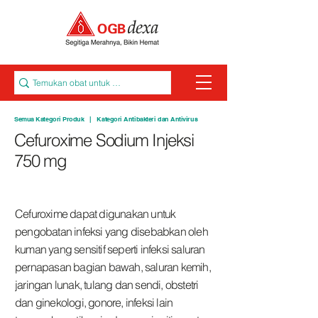
Semua Kategori Produk
|
Kategori Antibakteri dan Antivirus
Cefuroxime Sodium Injeksi
750 mg
Cefuroxime dapat digunakan untuk
pengobatan infeksi yang disebabkan oleh
kuman yang sensitif seperti infeksi saluran
pernapasan bagian bawah, saluran kemih,
jaringan lunak, tulang dan sendi, obstetri
dan ginekologi, gonore, infeksi lain