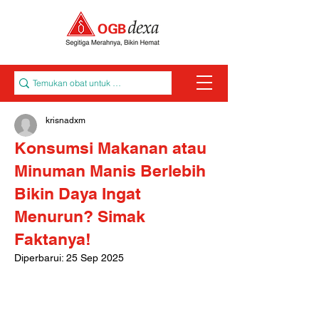
krisnadxm
Konsumsi Makanan atau
Minuman Manis Berlebih
Bikin Daya Ingat
Menurun? Simak
Faktanya!
Diperbarui:
25 Sep 2025