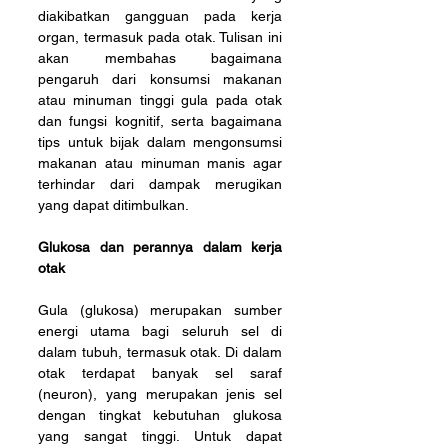
diakibatkan gangguan pada kerja 
organ, termasuk pada otak. Tulisan ini 
akan membahas bagaimana 
pengaruh dari konsumsi makanan 
atau minuman tinggi gula pada otak 
dan fungsi kognitif, serta bagaimana 
tips untuk bijak dalam mengonsumsi 
makanan atau minuman manis agar 
terhindar dari dampak merugikan 
yang dapat ditimbulkan.
Glukosa dan perannya dalam kerja 
otak
Gula (glukosa) merupakan sumber 
energi utama bagi seluruh sel di 
dalam tubuh, termasuk otak. Di dalam 
otak terdapat banyak sel saraf 
(neuron), yang merupakan jenis sel 
dengan tingkat kebutuhan glukosa 
yang sangat tinggi. Untuk dapat 