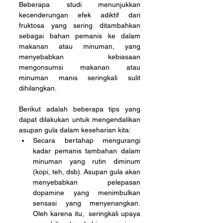
Beberapa studi menunjukkan 
kecenderungan efek adiktif dari 
fruktosa yang sering ditambahkan 
sebagai bahan pemanis ke dalam 
makanan atau minuman, yang 
menyebabkan kebiasaan 
mengonsumsi makanan atau 
minuman manis seringkali sulit 
dihilangkan.
Berikut adalah beberapa tips yang 
dapat dilakukan untuk mengendalikan 
asupan gula dalam keseharian kita:
Secara bertahap mengurangi 
kadar pemanis tambahan dalam 
minuman yang rutin diminum 
(kopi, teh, dsb). Asupan gula akan 
menyebabkan pelepasan 
dopamine yang menimbulkan 
sensasi yang menyenangkan. 
Oleh karena itu,  seringkali upaya 