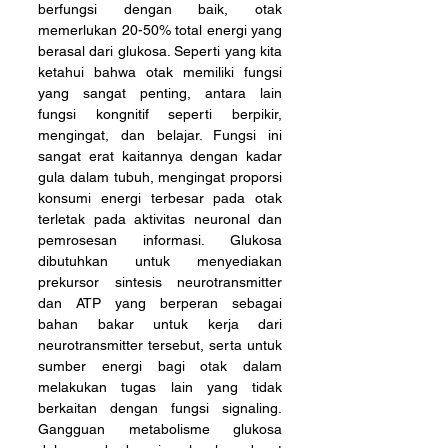
berfungsi dengan baik, otak 
memerlukan 20-50% total energi yang 
berasal dari glukosa. Seperti yang kita 
ketahui bahwa otak memiliki fungsi 
yang sangat penting, antara lain 
fungsi kongnitif seperti berpikir, 
mengingat, dan belajar. Fungsi ini 
sangat erat kaitannya dengan kadar 
gula dalam tubuh, mengingat proporsi 
konsumi energi terbesar pada otak 
terletak pada aktivitas neuronal dan 
pemrosesan informasi. Glukosa 
dibutuhkan untuk menyediakan 
prekursor sintesis neurotransmitter 
dan ATP yang berperan sebagai 
bahan bakar untuk kerja dari 
neurotransmitter tersebut, serta untuk 
sumber energi bagi otak dalam 
melakukan tugas lain yang tidak 
berkaitan dengan fungsi signaling. 
Gangguan metabolisme glukosa 