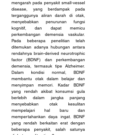
mengarah pada penyakit small-vessel 
disease, yang berdampak pada 
terganggunya aliran darah di otak, 
menyebabkan penurunan fungsi 
kognitif, dan dapat memicu 
perkembangan demensia vaskular. 
Pada beberapa penelitian telah 
ditemukan adanya hubungan antara 
rendahnya brain-derived neurotrophic 
factor (BDNF) dan perkembangan 
demensia, termasuk tipe Alzheimer. 
Dalam kondisi normal, BDNF 
membantu otak dalam belajar dan 
menyimpan memori. Kadar BDNF 
yang rendah akibat konsumsi gula 
berlebih dalam jangka panjang 
menyebabkan otak kesulitan 
mempelajari hal baru dan 
mempertahankan daya ingat. BDNF 
yang rendah berkaitan erat dengan 
beberapa penyakit, salah satunya 