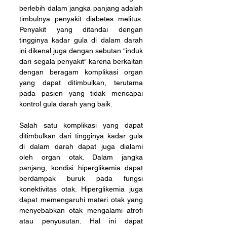
berlebih dalam jangka panjang adalah 
timbulnya penyakit diabetes melitus. 
Penyakit yang ditandai dengan 
tingginya kadar gula di dalam darah 
ini dikenal juga dengan sebutan “induk 
dari segala penyakit” karena berkaitan 
dengan beragam komplikasi organ 
yang dapat ditimbulkan, terutama 
pada pasien yang tidak mencapai 
kontrol gula darah yang baik.
Salah satu komplikasi yang dapat 
ditimbulkan dari tingginya kadar gula 
di dalam darah dapat juga dialami 
oleh organ otak. Dalam jangka 
panjang, kondisi hiperglikemia dapat 
berdampak buruk pada fungsi 
konektivitas otak. Hiperglikemia juga 
dapat memengaruhi materi otak yang 
menyebabkan otak mengalami atrofi 
atau penyusutan. Hal ini dapat 