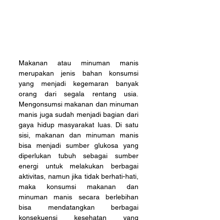
Makanan atau minuman manis 
merupakan jenis bahan konsumsi 
yang menjadi kegemaran banyak 
orang dari segala rentang usia. 
Mengonsumsi makanan dan minuman 
manis juga sudah menjadi bagian dari 
gaya hidup masyarakat luas. Di satu 
sisi, makanan dan minuman manis 
bisa menjadi sumber glukosa yang 
diperlukan tubuh sebagai sumber 
energi untuk melakukan berbagai 
aktivitas, namun jika tidak berhati-hati, 
maka konsumsi makanan dan 
minuman manis secara berlebihan 
bisa mendatangkan berbagai 
konsekuensi kesehatan yang 