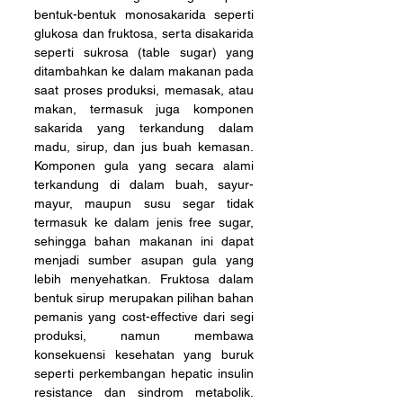
bentuk-bentuk monosakarida seperti 
glukosa dan fruktosa, serta disakarida 
seperti sukrosa (table sugar) yang 
ditambahkan ke dalam makanan pada 
saat proses produksi, memasak, atau 
makan, termasuk juga komponen 
sakarida yang terkandung dalam 
madu, sirup, dan jus buah kemasan. 
Komponen gula yang secara alami 
terkandung di dalam buah, sayur-
mayur, maupun susu segar tidak 
termasuk ke dalam jenis free sugar, 
sehingga bahan makanan ini dapat 
menjadi sumber asupan gula yang 
lebih menyehatkan. Fruktosa dalam 
bentuk sirup merupakan pilihan bahan 
pemanis yang cost-effective dari segi 
produksi, namun membawa 
konsekuensi kesehatan yang buruk 
seperti perkembangan hepatic insulin 
resistance dan sindrom metabolik. 