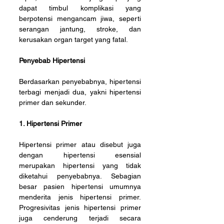
dapat timbul komplikasi yang 
berpotensi mengancam jiwa, seperti 
serangan jantung, stroke, dan 
kerusakan organ target yang fatal.
Penyebab Hipertensi
Berdasarkan penyebabnya, hipertensi 
terbagi menjadi dua, yakni hipertensi 
primer dan sekunder. 
1. Hipertensi Primer 
Hipertensi primer atau disebut juga 
dengan hipertensi esensial 
merupakan hipertensi yang tidak 
diketahui penyebabnya. Sebagian 
besar pasien hipertensi umumnya 
menderita jenis hipertensi primer. 
Progresivitas jenis hipertensi primer 
juga cenderung terjadi secara 