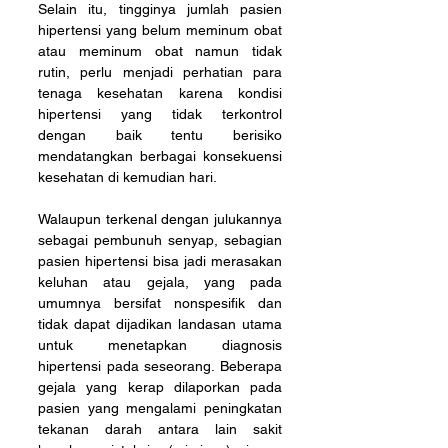
Selain itu, tingginya jumlah pasien 
hipertensi yang belum meminum obat 
atau meminum obat namun tidak 
rutin, perlu menjadi perhatian para 
tenaga kesehatan karena kondisi 
hipertensi yang tidak terkontrol 
dengan baik tentu berisiko 
mendatangkan berbagai konsekuensi 
kesehatan di kemudian hari.
Walaupun terkenal dengan julukannya 
sebagai pembunuh senyap, sebagian 
pasien hipertensi bisa jadi merasakan 
keluhan atau gejala, yang pada 
umumnya bersifat nonspesifik dan 
tidak dapat dijadikan landasan utama 
untuk menetapkan diagnosis 
hipertensi pada seseorang. Beberapa 
gejala yang kerap dilaporkan pada 
pasien yang mengalami peningkatan 
tekanan darah antara lain sakit 