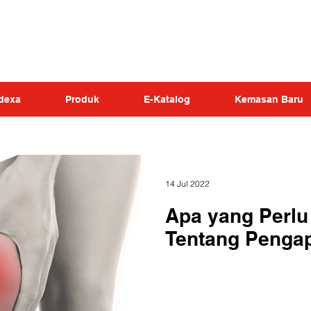
dexa
Produk
E-Katalog
Kemasan Baru
14 Jul 2022
Apa yang Perlu 
Tentang Penga