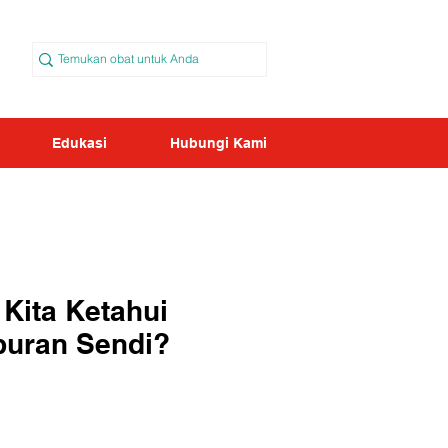
Edukasi
Hubungi Kami
Kita Ketahui
puran Sendi?